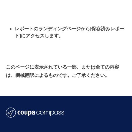
レポートのランディングページ
から[
保存済みレポー
ト]にアクセスします。
このページに表示されている一部、または全ての内容
は、機械翻訳によるものです。ご了承ください。