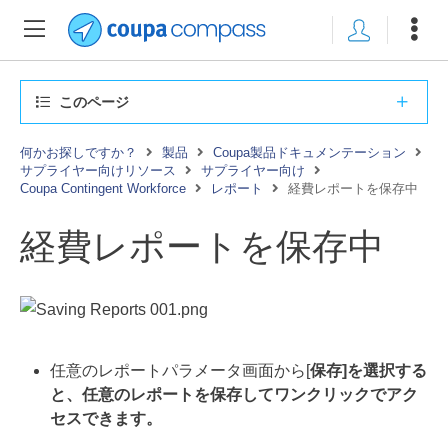
このページ
何かお探しですか？
製品
Coupa製品ドキュメンテーション
サプライヤー向けリソース
サプライヤー向け
Coupa Contingent Workforce
レポート
経費レポートを保存中
経費レポートを保存中
任意のレポートパラメータ画面から[
保存]を選択する
と、任意のレポートを保存してワンクリックでアク
セスできます。