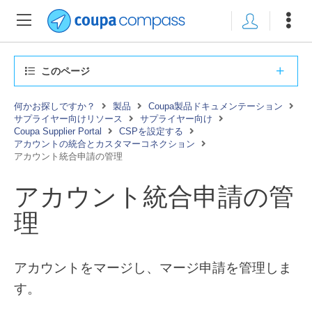
このページ
何かお探しですか？
製品
Coupa製品ドキュメンテーション
サプライヤー向けリソース
サプライヤー向け
Coupa Supplier Portal
CSPを設定する
アカウントの統合とカスタマーコネクション
アカウント統合申請の管理
アカウント統合申請の管
理
アカウントをマージし、マージ申請を管理しま
す。