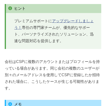
ヒント
プレミアムサポートに
アップグレードしましょ
う！
専任の専門家チームが、優先的なサポー
ト、パーソナライズされたソリューション、迅
速な問題対応を提供します。
会社はCSPに複数のアカウントまたはプロフィールを持
っている場合があります。同じ会社の複数のユーザーが
別々のメールアドレスを使用してCSPに登録したか招待
された場合に、こうしたケースが生じる可能性がありま
す。
メモ