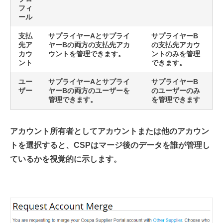
フィ
ール
支払
サプライヤーAとサプライ
サプライヤーB
先ア
ヤーBの両方の支払先アカ
の支払先アカウ
カウ
ウントを管理できます。
ントのみを管理
ント
できます。
ユー
サプライヤーAとサプライ
サプライヤーB
ザー
ヤーBの両方のユーザーを
のユーザーのみ
管理できます。
を管理できます
アカウント所有者としてアカウントまたは他のアカウン
トを選択すると、CSPはマージ後のデータを誰が管理し
ているかを視覚的に示します。