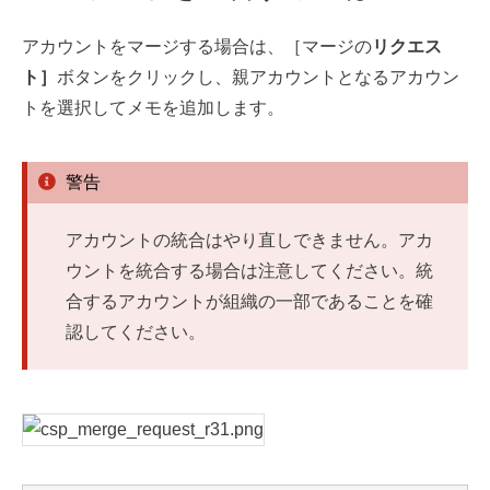
アカウントをマージする場合は、［マージの
リクエス
ト］
ボタンをクリックし、親アカウントとなるアカウン
トを選択してメモを追加します。
警告
アカウントの統合はやり直しできません。アカ
ウントを統合する場合は注意してください。統
合するアカウントが組織の一部であることを確
認してください。