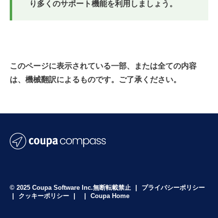
り多くのサポート機能を利用しましょう。
このページに表示されている一部、または全ての内容
は、機械翻訳によるものです。ご了承ください。
© 2025 Coupa Software Inc.無断転載禁止
|
プライバシーポリシー
|
クッキーポリシー
|
|
Coupa Home