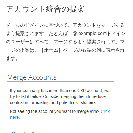
アカウント統合の提案
メールのドメインに基づいて、アカウントをマージする
よう提案されます。たとえば、@ example.comドメイン
のユーザーはすべて、マージするよう提案されます。マ
ージの提案は、［
ホーム］
ページの右端の列に表示され
ます。