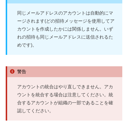
同じメールアドレスのアカウントは自動的にマ
ージされます(どの招待メッセージを使用してア
カウントを作成したかには関係しません。いず
れの招待も同じメールアドレスに送信されるた
めです)。
警告
アカウントの統合はやり直しできません。アカ
ウントを統合する場合は注意してください。統
合するアカウントが組織の一部であることを確
認してください。