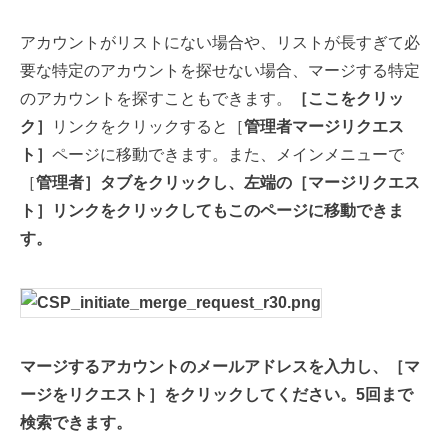
アカウントがリストにない場合や、リストが長すぎて必
要な特定のアカウントを探せない場合、マージする特定
のアカウントを探すこともできます。
［ここをクリッ
ク］
リンクをクリックすると［
管理者マージリクエス
ト］
ページに移動できます。また、メインメニューで
［
管理者］タブをクリックし、左端の［
マージリクエス
ト］
リンクをクリックしてもこのページに移動できま
す。
マージするアカウントのメールアドレスを入力し、［マ
ージを
リクエスト］をクリックしてください
。5回まで
検索できます。