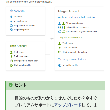
ヒント
目的のものが見つかりませんでしたか？今すぐ
プレミアムサポートに
アップグレード
して、よ