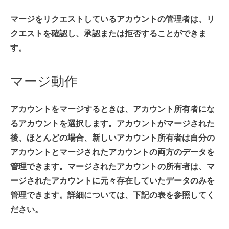
マージをリクエストしているアカウントの管理者は、リ
クエストを確認し、承認または拒否することができま
す。
マージ動作
アカウントをマージするときは、アカウント所有者にな
るアカウントを選択します。アカウントがマージされた
後、ほとんどの場合、新しいアカウント所有者は自分の
アカウントとマージされたアカウントの両方のデータを
管理できます。マージされたアカウントの所有者は、マ
ージされたアカウントに元々存在していたデータのみを
管理できます。詳細については、下記の表を参照してく
ださい。