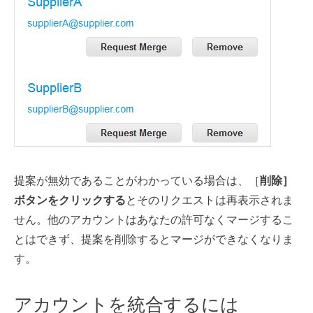
提案が無効であることがわかっている場合は、［
削除］
ボタンをクリックする
とそのリクエストは再表示されま
せん。他のアカウントはあなたの許可なくマージするこ
とはできず、提案を削除するとマージができなくなりま
す。
アカウントを統合するには