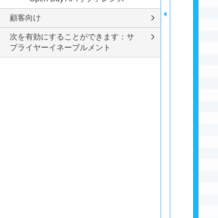
顧客向け
次を有効にすることができます：サ
プライヤーイネーブルメント