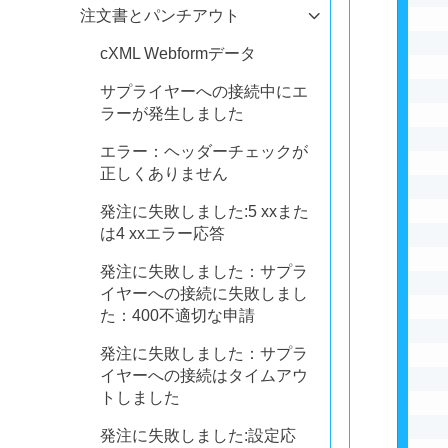
注文書とパンチアウト
cXML Webformデータ
サプライヤーへの接続中にエ
ラーが発生しました
エラー：ヘッダーチェックが
正しくありません
発注に失敗しました:5 xxまた
は4 xxエラー応答
発注に失敗しました：サプラ
イヤーへの接続に失敗しまし
た：400不適切な申請
発注に失敗しました：サプラ
イヤーへの接続はタイムアウ
トしました
発注に失敗しました:設定応