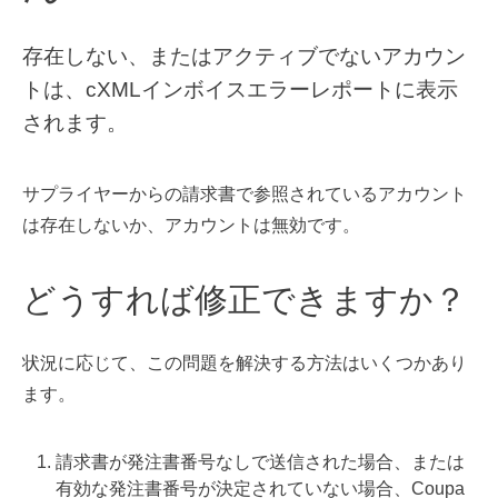
存在しない、またはアクティブでないアカウン
トは、cXMLインボイスエラーレポートに表示
されます。
サプライヤーから
の請求書で参照されているアカウント
は存在しないか、アカウントは無効です。
どうすれば修正できますか？
状況に応じて、この問題を解決する方法はいくつかあり
ます。
請求書が発注書番号なしで送信された
場合、または
有効な発注書番号が決定されていない場合、Coupa