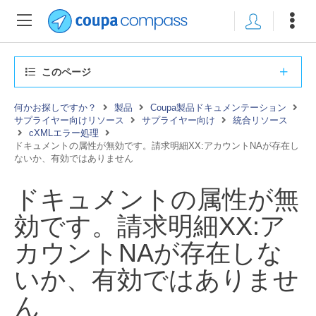
このページ
何かお探しですか？
製品
Coupa製品ドキュメンテーション
サプライヤー向けリソース
サプライヤー向け
統合リソース
cXMLエラー処理
ドキュメントの属性が無効です。請求明細XX:アカウントNAが存在し
ないか、有効ではありません
ドキュメントの属性が無
効です。請求明細XX:ア
カウントNAが存在しな
いか、有効ではありませ
ん