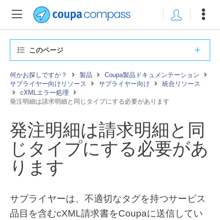
このページ
何かお探しですか？
製品
Coupa製品ドキュメンテーション
サプライヤー向けリソース
サプライヤー向け
統合リソース
cXMLエラー処理
発注明細は請求明細と同じタイプにする必要があります
発注明細は請求明細と同
じタイプにする必要があ
ります
サプライヤーは、不適切なタグを持つサービス
品目を含むcXML請求書をCoupaに送信してい