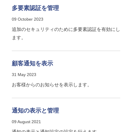
多要素認証を管理
09 October 2023
追加のセキュリティのために多要素認証を有効にし
ます。
顧客通知を表示
31 May 2023
お客様からのお知らせを表示します。
通知の表示と管理
09 August 2021
通知の表示と通知設定の設定を行えます。