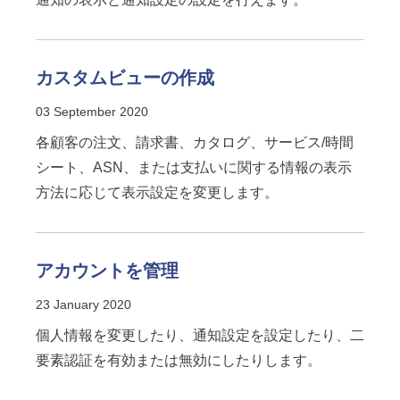
カスタムビューの作成
03 September 2020
各顧客の注文、請求書、カタログ、サービス/時間
シート、ASN、または支払いに関する情報の表示
方法に応じて表示設定を変更します。
アカウントを管理
23 January 2020
個人情報を変更したり、通知設定を設定したり、二
要素認証を有効または無効にしたりします。