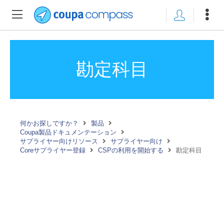
勘定科目
何かお探しですか？
製品
Coupa製品ドキュメンテーション
サプライヤー向けリソース
サプライヤー向け
Coreサプライヤー登録
CSPの利用を開始する
勘定科目