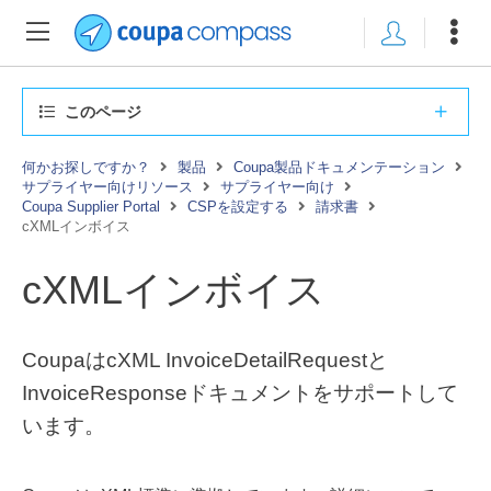
このページ
何かお探しですか？
製品
Coupa製品ドキュメンテーション
サプライヤー向けリソース
サプライヤー向け
Coupa Supplier Portal
CSPを設定する
請求書
cXMLインボイス
cXMLインボイス
CoupaはcXML InvoiceDetailRequestと
InvoiceResponseドキュメントをサポートして
います。