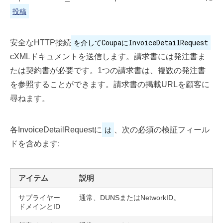
投稿
を介してCoupaにInvoiceDetailRequest
安全なHTTP接続
cXMLドキュメントを送信します。請求書には発注書ま
たは契約書が必要です。1つの請求書は、複数の発注書
を参照することができます。請求書の掲載URLを顧客に
尋ねます。
は
各InvoiceDetailRequestに
、次の必須の検証フィール
ドを含めます:
アイテム
説明
サプライヤー
通常、DUNSまたはNetworkID。
ドメインとID