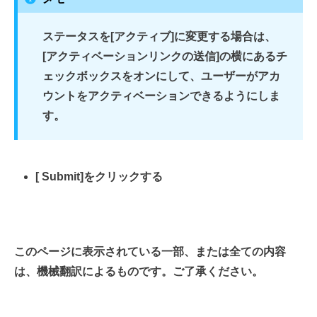
ステータスを[
アクティブ]に変更する
場合は
、
[アクティベーションリンクの
送信]の横にあるチ
ェックボックスをオンにして、ユーザーがアカ
ウントをアクティベーションできる
ようにしま
す。
[
Submit]をクリック
する
このページに表示されている一部、または全ての内容
は、機械翻訳によるものです。ご了承ください。