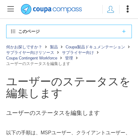
このページ
何かお探しですか？
製品
Coupa製品ドキュメンテーション
サプライヤー向けリソース
サプライヤー向け
Coupa Contingent Workforce
管理
ユーザーのステータスを編集します
ユーザーのステータスを
編集します
ユーザーのステータスを編集します
以下の手順は、MSPユーザー、クライアントユーザー、