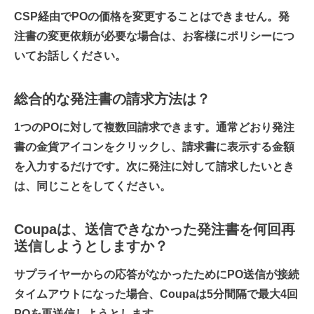
CSP経由でPOの価格を変更することはできません。発
注書の変更依頼が必要な場合は、お客様にポリシーにつ
いてお話しください。
総合的な発注書の請求方法は？
1つのPOに対して複数回請求できます。通常どおり発注
書の金貨アイコンをクリックし、請求書に表示する金額
を入力するだけです。次に発注に対して請求したいとき
は、同じことをしてください。
Coupaは、送信できなかった発注書を何回再
送信しようとしますか？
サプライヤーからの応答がなかったためにPO送信が接続
タイムアウトになった場合、Coupaは5分間隔で最大4回
POを再送信しようとします。