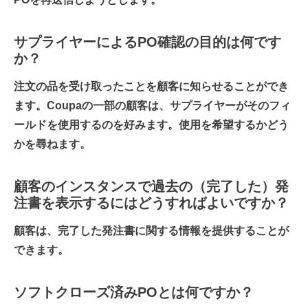
サプライヤーによるPO確認の目的は何です
か？
注文の品を受け取ったことを顧客に知らせることができ
ます。Coupaの一部の顧客は、サプライヤーがそのフィ
ールドを使用するのを好みます。使用を希望するかどう
かを尋ねます。
顧客のインスタンスで過去の（完了した）発
注書を表示するにはどうすればよいですか？
顧客は、完了した発注書に関する情報を提供することが
できます。
ソフトクローズ済みPOとは何ですか？