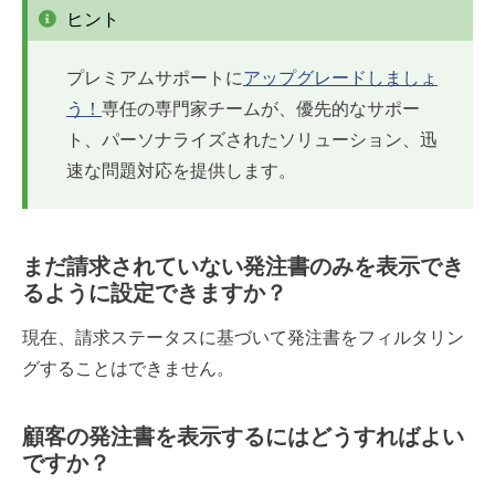
ヒント
プレミアムサポートに
アップグレードしましょ
う！
専任の専門家チームが、優先的なサポー
ト、パーソナライズされたソリューション、迅
速な問題対応を提供します。
まだ請求されていない発注書のみを表示でき
るように設定できますか？
現在、請求ステータスに基づいて発注書をフィルタリン
グすることはできません。
顧客の発注書を表示するにはどうすればよい
ですか？