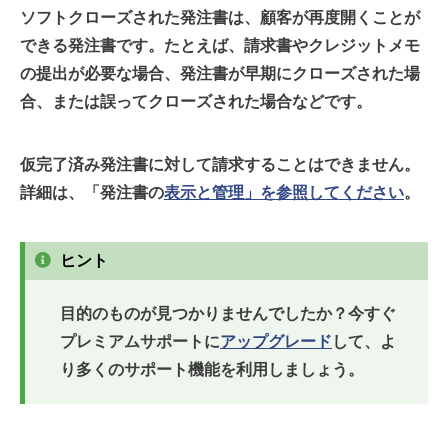
ソフトクローズされた発注書は、顧客が再度開くことが
できる発注書です。たとえば、請求書やクレジットメモ
の提出が必要な場合、発注書が早期にクローズされた場
合、または誤ってクローズされた場合などです。
仮完了済み発注書に対して請求することはできません。
詳細は、「発注書の
表示と管理」を参照してください
。
ヒント
目的のものが見つかりませんでしたか？今すぐ
プレミアムサポートに
アップグレード
して、よ
り多くのサポート機能を利用しましょう。