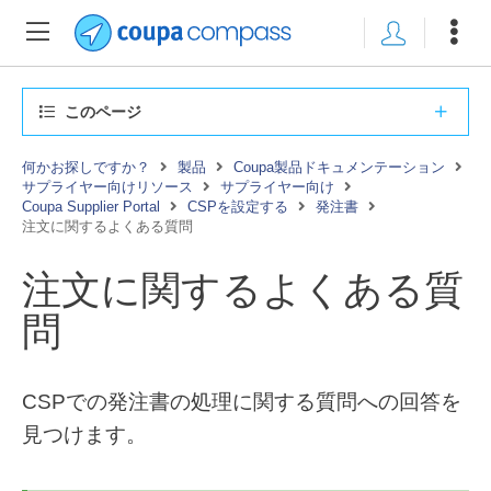
このページ
何かお探しですか？
製品
Coupa製品ドキュメンテーション
サプライヤー向けリソース
サプライヤー向け
Coupa Supplier Portal
CSPを設定する
発注書
注文に関するよくある質問
注文に関するよくある質
問
CSPでの発注書の処理に関する質問への回答を
見つけます。