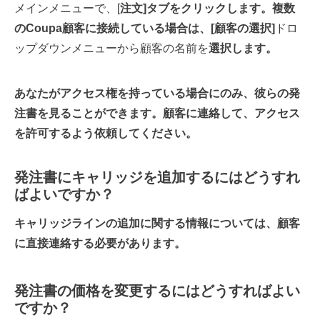
メインメニューで、[
注文]タブをクリックします。複数
のCoupa顧客に接続している場合は、[顧客の選択]
ドロ
ップダウンメニューから顧客の名前を
選択します。
あなたがアクセス権を持っている場合にのみ、彼らの発
注書を見ることができます。顧客に連絡して、アクセス
を許可するよう依頼してください。
発注書にキャリッジを追加するにはどうすれ
ばよいですか？
キャリッジラインの追加に関する情報については、顧客
に直接連絡する必要があります。
発注書の価格を変更するにはどうすればよい
ですか？