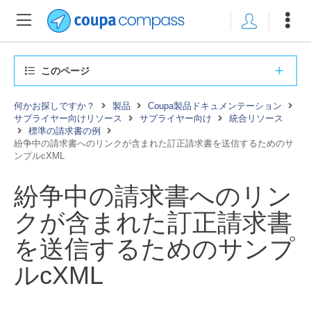
このページ
何かお探しですか？
製品
Coupa製品ドキュメンテーション
サプライヤー向けリソース
サプライヤー向け
統合リソース
標準の請求書の例
紛争中の請求書へのリンクが含まれた訂正請求書を送信するためのサ
ンプルcXML
紛争中の請求書へのリン
クが含まれた訂正請求書
を送信するためのサンプ
ルcXML