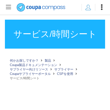
サービス/時間シート
何かお探しですか？
製品
Coupa製品ドキュメンテーション
サプライヤー向けリソース
サプライヤー
Coupaサプライヤーポータル
CSPを使用
サービス/時間シート