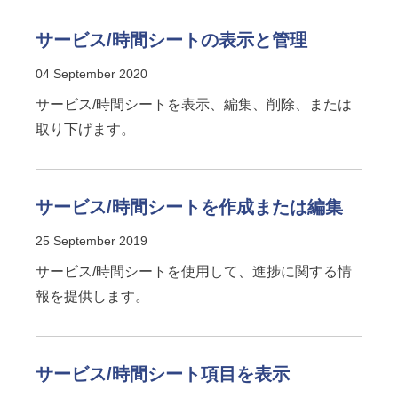
サービス/時間シートの表示と管理
04 September 2020
サービス/時間シートを表示、編集、削除、または
取り下げます。
サービス/時間シートを作成または編集
25 September 2019
サービス/時間シートを使用して、進捗に関する情
報を提供します。
サービス/時間シート項目を表示