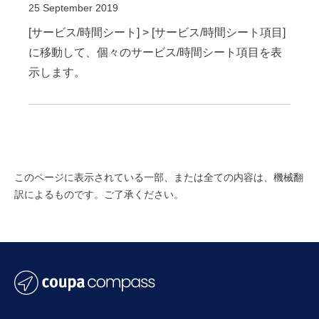
25 September 2019
[サービス/時間シート] > [サービス/時間シート項目]
に移動して、個々のサービス/時間シート項目を表
示します。
このページに表示されている一部、または全ての内容は、機械翻
訳によるものです。ご了承ください。