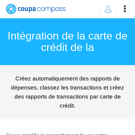
Intégration de la carte de
crédit de la
Créez automatiquement des rapports de
dépenses, classez les transactions et créez
des rapports de transactions par carte de
crédit.