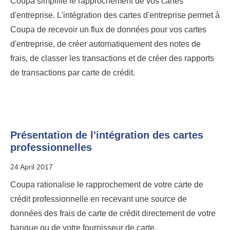
Coupa simplifie le rapprochement de vos cartes
d'entreprise. L'intégration des cartes d'entreprise permet à
Coupa de recevoir un flux de données pour vos cartes
d'entreprise, de créer automatiquement des notes de
frais, de classer les transactions et de créer des rapports
de transactions par carte de crédit.
Présentation de l'intégration des cartes
professionnelles
24 April 2017
Coupa rationalise le rapprochement de votre carte de
crédit professionnelle en recevant une source de
données des frais de carte de crédit directement de votre
banque ou de votre fournisseur de carte.