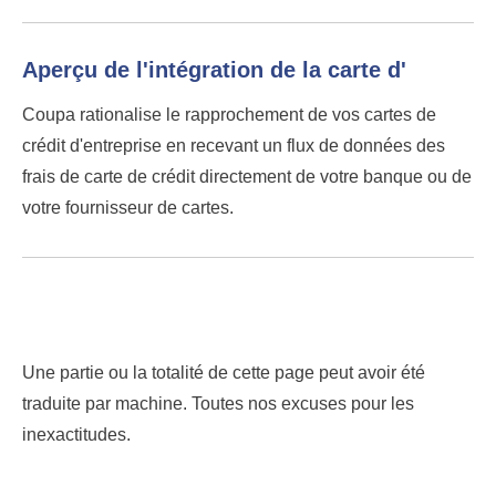
Aperçu de l'intégration de la carte d'
Coupa rationalise le rapprochement de vos cartes de
crédit d'entreprise en recevant un flux de données des
frais de carte de crédit directement de votre banque ou de
votre fournisseur de cartes.
Une partie ou la totalité de cette page peut avoir été
traduite par machine. Toutes nos excuses pour les
inexactitudes.