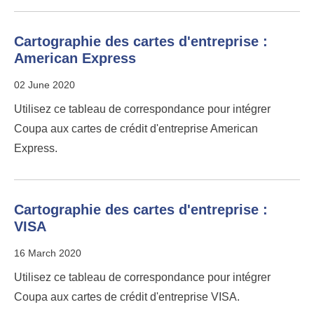
Cartographie des cartes d'entreprise :
American Express
02 June 2020
Utilisez ce tableau de correspondance pour intégrer
Coupa aux cartes de crédit d'entreprise American
Express.
Cartographie des cartes d'entreprise :
VISA
16 March 2020
Utilisez ce tableau de correspondance pour intégrer
Coupa aux cartes de crédit d'entreprise VISA.