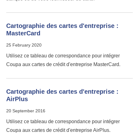
Cartographie des cartes d'entreprise :
MasterCard
25 February 2020
Utilisez ce tableau de correspondance pour intégrer
Coupa aux cartes de crédit d'entreprise MasterCard.
Cartographie des cartes d'entreprise :
AirPlus
20 September 2016
Utilisez ce tableau de correspondance pour intégrer
Coupa aux cartes de crédit d'entreprise AirPlus.