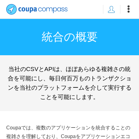
統合の概要
当社のCSVとAPIは、ほぼあらゆる複雑さの統
合を可能にし、毎日何百万ものトランザクショ
ンを当社のプラットフォームを介して実行する
ことを可能にします。
Coupaでは、複数のアプリケーションを統合することの
複雑さを理解しており、Coupaをアプリケーションエコ