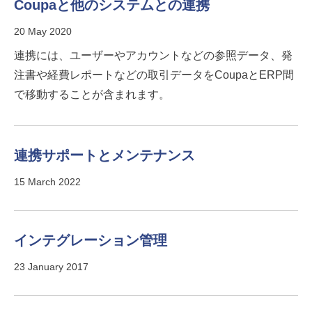
Coupaと他のシステムとの連携
20 May 2020
連携には、ユーザーやアカウントなどの参照データ、発
注書や経費レポートなどの取引データをCoupaとERP間
で移動することが含まれます。
連携サポートとメンテナンス
15 March 2022
インテグレーション管理
23 January 2017