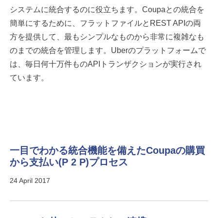
システムに統合するのに役立ちます。Coupaとの統合を
簡単にするために、フラットファイルとREST APIの両
方を提供して、最もシンプルなものから非常に複雑なも
のまでの統合を管理します。Uberのプラットフォームで
は、毎日何十万件ものAPIトランザクションが実行され
ています。
一目でわかる統合機能を備えたCoupaの購買
から支払い(P 2 P)プロセス
24 April 2017