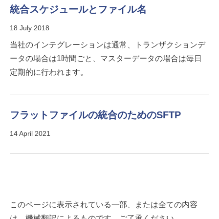
統合スケジュールとファイル名
18 July 2018
当社のインテグレーションは通常、トランザクションデ
ータの場合は1時間ごと、マスターデータの場合は毎日
定期的に行われます。
フラットファイルの統合のためのSFTP
14 April 2021
このページに表示されている一部、または全ての内容
は、機械翻訳によるものです。ご了承ください。