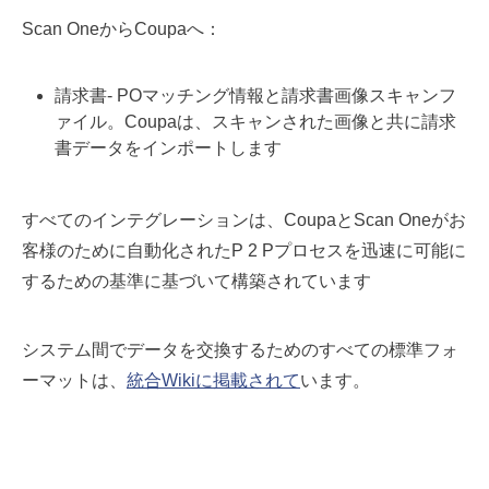
Scan OneからCoupaへ：
請求書- POマッチング情報と請求書画像スキャンフ
ァイル。Coupaは、スキャンされた画像と共に請求
書データをインポートします
すべてのインテグレーションは、CoupaとScan Oneがお
客様のために自動化されたP 2 Pプロセスを迅速に可能に
するための基準に基づいて構築されています
システム間でデータを交換するためのすべての標準フォ
ーマットは、
統合Wikiに掲載されて
います。