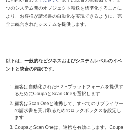
つのシステム間のオブジェクト転送を標準化することに
より、お客様が請求書の自動化を実現できるように、完
全に統合されたシステムを提供します。
以下
は、一般的なビジネスおよびシステムレベルのイベ
ントと統合の内訳です。
顧客は自動化されたP 2 Pプラットフォームを提供す
るためにCoupaとScan Oneを選択します
顧客はScan Oneと連携して、すべてのサプライヤー
の請求書を受け取るためのロックボックスを設定し
ます
CoupaとScan Oneは、連携を有効にします。Coupa