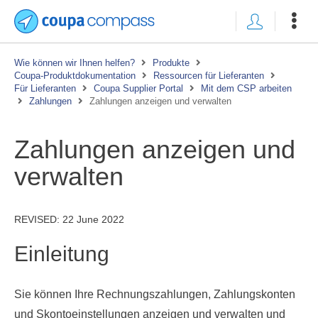
Wie können wir Ihnen helfen?
Produkte
Coupa-Produktdokumentation
Ressourcen für Lieferanten
Für Lieferanten
Coupa Supplier Portal
Mit dem CSP arbeiten
Zahlungen
Zahlungen anzeigen und verwalten
Zahlungen anzeigen und
verwalten
REVISED:
22 June 2022
Einleitung
Sie können Ihre Rechnungszahlungen, Zahlungskonten
und Skontoeinstellungen anzeigen und verwalten und