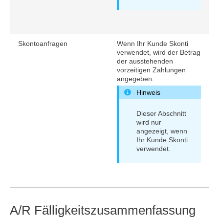
Skontoanfragen
Wenn Ihr Kunde Skonti
verwendet, wird der Betrag
der ausstehenden
vorzeitigen Zahlungen
angegeben.
Hinweis
Dieser Abschnitt
wird nur
angezeigt, wenn
Ihr Kunde Skonti
verwendet.
A/R Fälligkeitszusammenfassung