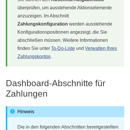
überprüfen, um ausstehende Aktionselemente
anzuzeigen. Im Abschnitt
Zahlungskonfiguration
werden ausstehende
Konfigurationspositionen angezeigt, die Sie
abschließen müssen. Weitere Informationen
finden Sie unter
To-Do-Liste
und
Verwalten Ihres
Zahlungskontos
.
Dashboard-Abschnitte für
Zahlungen
Hinweis
Die in den folgenden Abschnitten bereitgestellten