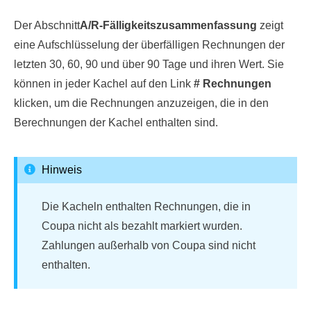
Der Abschnitt
A/R-Fälligkeitszusammenfassung
zeigt
eine Aufschlüsselung der überfälligen Rechnungen der
letzten 30, 60, 90 und über 90 Tage und ihren Wert. Sie
können in jeder Kachel auf den Link
# Rechnungen
klicken, um die Rechnungen anzuzeigen, die in den
Berechnungen der Kachel enthalten sind.
Hinweis
Die Kacheln enthalten Rechnungen, die in
Coupa nicht als bezahlt markiert wurden.
Zahlungen außerhalb von Coupa sind nicht
enthalten.