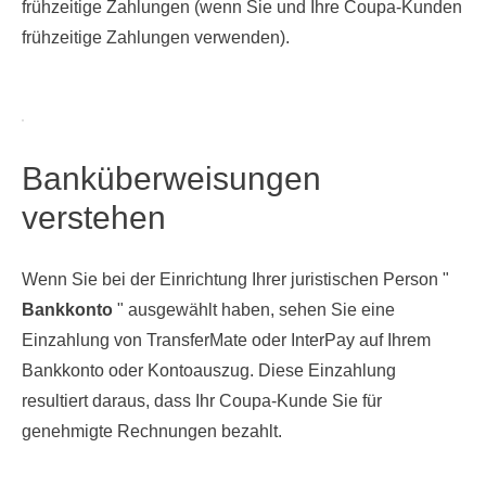
frühzeitige Zahlungen (wenn Sie und Ihre Coupa-Kunden
frühzeitige Zahlungen verwenden).
Banküberweisungen
verstehen
Wenn Sie bei der Einrichtung Ihrer juristischen Person "
Bankkonto
" ausgewählt haben, sehen Sie eine
Einzahlung von TransferMate oder InterPay auf Ihrem
Bankkonto oder Kontoauszug. Diese Einzahlung
resultiert daraus, dass Ihr Coupa-Kunde Sie für
genehmigte Rechnungen bezahlt.