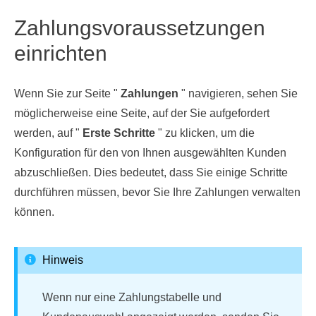
Zahlungsvoraussetzungen
einrichten
Wenn Sie zur Seite "
Zahlungen
" navigieren, sehen Sie
möglicherweise eine Seite, auf der Sie aufgefordert
werden, auf "
Erste Schritte
" zu klicken, um die
Konfiguration für den von Ihnen ausgewählten Kunden
abzuschließen. Dies bedeutet, dass Sie einige Schritte
durchführen müssen, bevor Sie Ihre Zahlungen verwalten
können.
Hinweis
Wenn nur eine Zahlungstabelle und