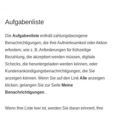
Aufgabenliste
Die
Aufgabenliste
enthält zahlungsbezogene
Benachrichtigungen, die Ihre Aufmerksamkeit oder Aktion
erfordern, wie z. B. Anforderungen für frühzeitige
Bezahlung, die akzeptiert werden müssen, digitale
Schecks, die heruntergeladen werden können, oder
Kundenankündigungsbenachrichtigungen, die Sie
anzeigen können. Wenn Sie auf den Link
Alle
anzeigen
klicken, gelangen Sie zur Seite
Meine
Benachrichtigungen
.
Wenn Ihre Liste leer ist, werden Sie daran erinnert, Ihre