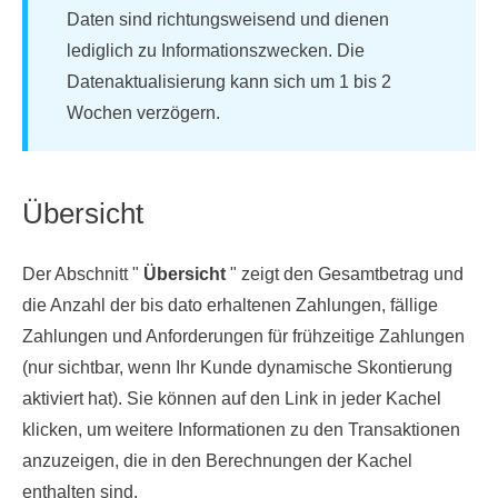
Daten sind richtungsweisend und dienen
lediglich zu Informationszwecken. Die
Datenaktualisierung kann sich um 1 bis 2
Wochen verzögern.
Übersicht
Der Abschnitt "
Übersicht
" zeigt den Gesamtbetrag und
die Anzahl der bis dato erhaltenen Zahlungen, fällige
Zahlungen und Anforderungen für frühzeitige Zahlungen
(nur sichtbar, wenn Ihr Kunde dynamische Skontierung
aktiviert hat). Sie können auf den Link in jeder Kachel
klicken, um weitere Informationen zu den Transaktionen
anzuzeigen, die in den Berechnungen der Kachel
enthalten sind.