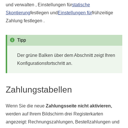
und verwalten , Einstellungen für
statische
Skontierung
festlegen und
Einstellungen für
frühzeitige
Zahlung festlegen .
Tipp
Der grüne Balken über dem Abschnitt zeigt Ihren
Konfigurationsfortschritt an.
Zahlungstabellen
Wenn Sie die neue
Zahlungsseite nicht aktivieren,
werden auf Ihrem Bildschirm drei Registerkarten
angezeigt: Rechnungszahlungen, Bestellzahlungen und