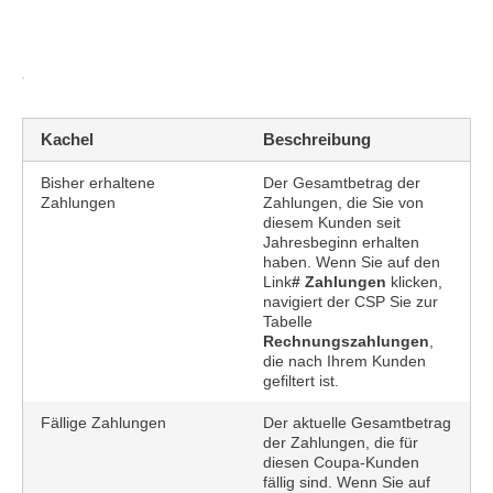
Kachel
Beschreibung
Bisher erhaltene
Der Gesamtbetrag der
Zahlungen
Zahlungen, die Sie von
diesem Kunden seit
Jahresbeginn erhalten
haben. Wenn Sie auf den
Link
# Zahlungen
klicken,
navigiert der CSP Sie zur
Tabelle
Rechnungszahlungen
,
die nach Ihrem Kunden
gefiltert ist.
Fällige Zahlungen
Der aktuelle Gesamtbetrag
der Zahlungen, die für
diesen Coupa-Kunden
fällig sind. Wenn Sie auf