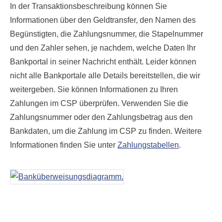
In der Transaktionsbeschreibung können Sie
Informationen über den Geldtransfer, den Namen des
Begünstigten, die Zahlungsnummer, die Stapelnummer
und den Zahler sehen, je nachdem, welche Daten Ihr
Bankportal in seiner Nachricht enthält. Leider können
nicht alle Bankportale alle Details bereitstellen, die wir
weitergeben. Sie können Informationen zu Ihren
Zahlungen im CSP überprüfen. Verwenden Sie die
Zahlungsnummer oder den Zahlungsbetrag aus den
Bankdaten, um die Zahlung im CSP zu finden. Weitere
Informationen finden Sie unter
Zahlungstabellen
.