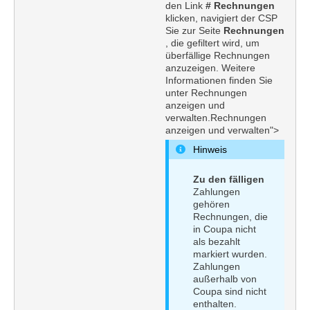
den Link
# Rechnungen
klicken, navigiert der CSP
Sie zur Seite
Rechnungen
, die gefiltert wird, um
überfällige Rechnungen
anzuzeigen. Weitere
Informationen finden Sie
unter Rechnungen
anzeigen und
verwalten.Rechnungen
anzeigen und verwalten">
Hinweis
Zu den fälligen
Zahlungen
gehören
Rechnungen, die
in Coupa nicht
als bezahlt
markiert wurden.
Zahlungen
außerhalb von
Coupa sind nicht
enthalten.