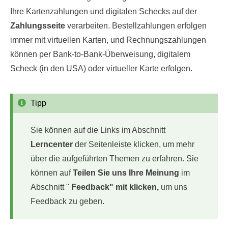
Ihre Kartenzahlungen und digitalen Schecks auf der
Zahlungsseite
verarbeiten. Bestellzahlungen erfolgen
immer mit virtuellen Karten, und Rechnungszahlungen
können per Bank-to-Bank-Überweisung, digitalem
Scheck (in den USA) oder virtueller Karte erfolgen.
Tipp
Sie können auf die Links im Abschnitt
Lerncenter
der Seitenleiste klicken, um mehr
über die aufgeführten Themen zu erfahren. Sie
können auf
Teilen Sie uns Ihre Meinung
im
Abschnitt "
Feedback" mit klicken,
um uns
Feedback zu geben.