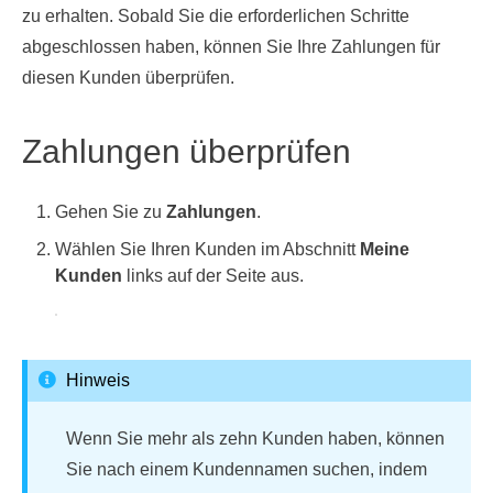
zu erhalten. Sobald Sie die erforderlichen Schritte
abgeschlossen haben, können Sie Ihre Zahlungen für
diesen Kunden überprüfen.
Zahlungen überprüfen
Gehen Sie zu
Zahlungen
.
Wählen Sie Ihren Kunden im Abschnitt
Meine
Kunden
links auf der Seite aus.
Hinweis
Wenn Sie mehr als zehn Kunden haben, können
Sie nach einem Kundennamen suchen, indem