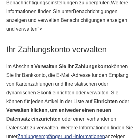
Benachrichtigungseinstellungen zu überprüfen.Weitere
Informationen finden Sie unterBenachrichtigungen
anzeigen und verwalten.Benachrichtigungen anzeigen
und verwalten">
Ihr Zahlungskonto verwalten
Im Abschnitt
Verwalten Sie Ihr Zahlungskonto
können
Sie Ihr Bankkonto, die E-Mail-Adresse für den Empfang
von Kartenzahlungen und Ihre statischen oder
dynamischen Skonti einrichten oder verwalten. Sie
können für jeden Artikel in der Liste auf
Einrichten
oder
Verwalten klicken, um entweder einen neuen
Datensatz einzurichten
oder einen vorhandenen
Datensatz zu verwalten. Weitere Informationen finden Sie
unter
Zahlungsempfänger und -informationen
anzeigen