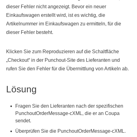
dieser Fehler nicht angezeigt. Bevor ein neuer
Einkaufswagen erstellt wird, ist es wichtig, die
Artikelnummer im Einkaufswagen zu ermitteln, für die
dieser Fehler besteht.
Klicken Sie zum Reproduzieren auf die Schaltfläche
„Checkout“ in der Punchout-Site des Lieferanten und
rufen Sie den Fehler für die Übermittlung von Artikeln ab.
Lösung
Fragen Sie den Lieferanten nach der spezifischen
PunchoutOrderMessage-cXML, die er an Coupa
sendet.
Überprüfen Sie die PunchoutOrderMessage-cXML.