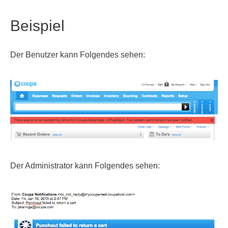
Beispiel
Der Benutzer kann Folgendes sehen:
Der Administrator kann Folgendes sehen: