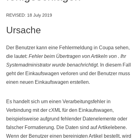
REVISED:
18 July 2019
Ursache
Der Benutzer kann eine Fehlermeldung in Coupa sehen,
die lautet:
Fehler beim Übertragen von Artikeln von
. Ihr
Systemadministrator wurde benachrichtigt.
In diesem Fall
geht der Einkaufswagen verloren und der Benutzer muss
einen neuen Einkaufswagen erstellen.
Es handelt sich um einen Verarbeitungsfehler in
Verbindung mit der cXML für den Einkaufswagen,
beispielsweise aufgrund fehlender Datenelemente oder
falscher Formatierung. Die Daten sind auf Artikelebene.
Wenn der Benutzer einen bereinigten Artikel bestellt, wird