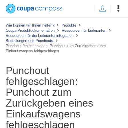
Wie können wir Ihnen helfen?
Produkte
Coupa-Produktdokumentation
Ressourcen für Lieferanten
Ressourcen für die Lieferantenintegration
Bestellungen und Punchouts
Punchout fehlgeschlagen: Punchout zum Zurückgeben eines
Einkaufswagens fehlgeschlagen
Punchout
fehlgeschlagen:
Punchout zum
Zurückgeben eines
Einkaufswagens
fehlgeschlagen