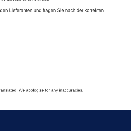
 den Lieferanten und fragen Sie nach der korrekten
ranslated. We apologize for any inaccuracies.