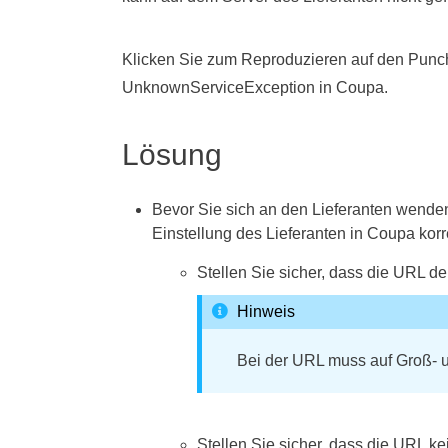
Klicken Sie zum Reproduzieren auf den Punc
UnknownServiceException in Coupa.
Lösung
Bevor Sie sich an den Lieferanten wenden
Einstellung des Lieferanten in Coupa korre
Stellen Sie sicher, dass die URL d
Hinweis
Bei der URL muss auf Groß- 
Stellen Sie sicher, dass die URL ke