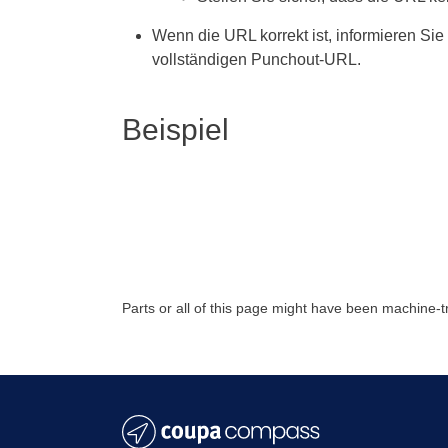
Wenn die URL korrekt ist, informieren Sie
vollständigen Punchout-URL.
Beispiel
Parts or all of this page might have been machine-t