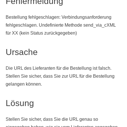
Fehlermeldung
Bestellung fehlgeschlagen: Verbindungsanforderung
fehlgeschlagen. Undefinierte Methode send_via_cXML
für XX (kein Status zurückgegeben)
Ursache
Die URL des Lieferanten für die Bestellung ist falsch.
Stellen Sie sicher, dass Sie zur URL für die Bestellung
gelangen können.
Lösung
Stellen Sie sicher, dass Sie die URL genau so