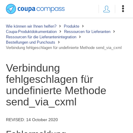
Wie können wir Ihnen helfen?
Produkte
Coupa-Produktdokumentation
Ressourcen für Lieferanten
Ressourcen für die Lieferantenintegration
Bestellungen und Punchouts
Verbindung fehlgeschlagen für undefinierte Methode send_via_cxml
Verbindung
fehlgeschlagen für
undefinierte Methode
send_via_cxml
REVISED:
14 October 2020