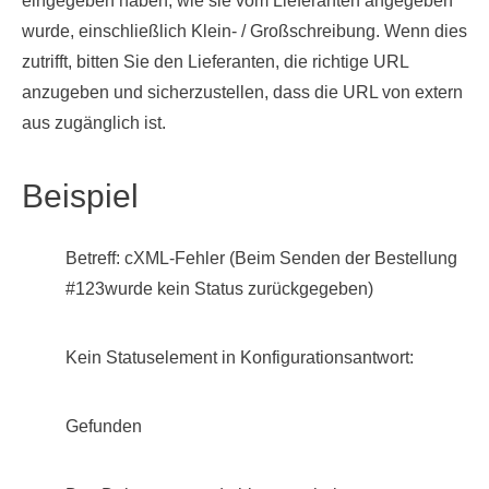
eingegeben haben, wie sie vom Lieferanten angegeben
wurde, einschließlich Klein- / Großschreibung. Wenn dies
zutrifft, bitten Sie den Lieferanten, die richtige URL
anzugeben und sicherzustellen, dass die URL von extern
aus zugänglich ist.
Beispiel
Betreff: cXML-Fehler (Beim Senden der Bestellung
#123wurde kein Status zurückgegeben)
Kein Statuselement in Konfigurationsantwort:
Gefunden