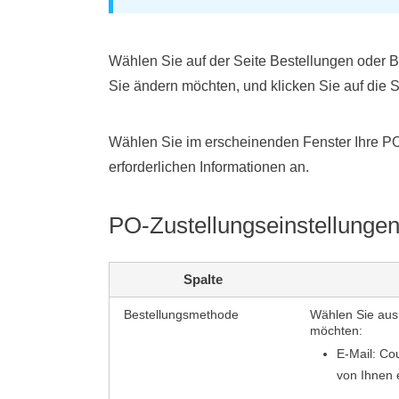
Wählen Sie auf der Seite Bestellungen oder 
Sie ändern möchten, und klicken Sie auf die S
Wählen Sie im erscheinenden Fenster Ihre P
erforderlichen Informationen an.
PO-Zustellungseinstellunge
Spalte
Bestellungsmethode
Wählen Sie aus
möchten:
E-Mail: Co
von Ihnen 