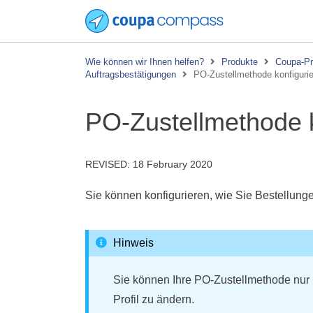
Wie können wir Ihnen helfen?
Produkte
Coupa-Pr
Auftragsbestätigungen
PO-Zustellmethode konfiguri
PO-Zustellmethode k
REVISED:
18 February 2020
Sie können konfigurieren, wie Sie Bestellun
Hinweis
Sie können Ihre PO-Zustellmethode nur k
Profil zu ändern.