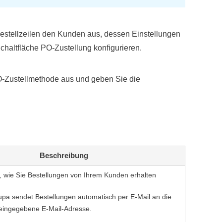
Bestellzeilen den Kunden aus, dessen Einstellungen
chaltfläche PO-Zustellung konfigurieren.
O-Zustellmethode aus und geben Sie die
n
Beschreibung
, wie Sie Bestellungen von Ihrem Kunden erhalten
upa sendet Bestellungen automatisch per E-Mail an die
eingegebene E-Mail-Adresse.