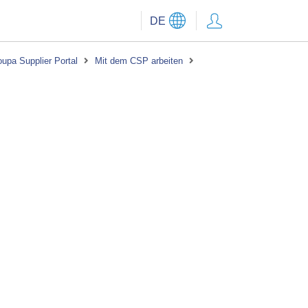
DE
upa Supplier Portal
Mit dem CSP arbeiten