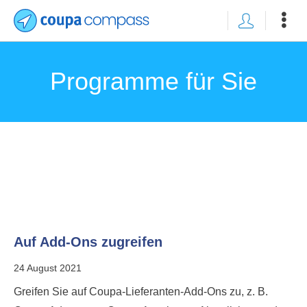
Programme für Sie
Auf Add-Ons zugreifen
24 August 2021
Greifen Sie auf Coupa-Lieferanten-Add-Ons zu, z. B.