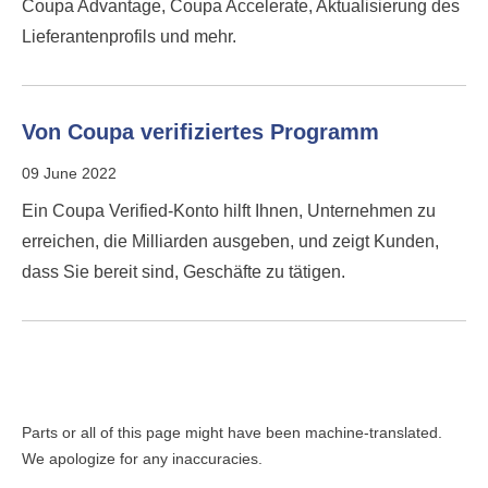
Coupa Advantage, Coupa Accelerate, Aktualisierung des
Lieferantenprofils und mehr.
Von Coupa verifiziertes Programm
09 June 2022
Ein Coupa Verified-Konto hilft Ihnen, Unternehmen zu
erreichen, die Milliarden ausgeben, und zeigt Kunden,
dass Sie bereit sind, Geschäfte zu tätigen.
Parts or all of this page might have been machine-translated.
We apologize for any inaccuracies.