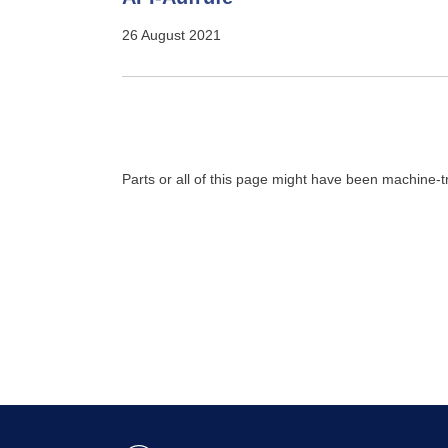
26 August 2021
Parts or all of this page might have been machine-t