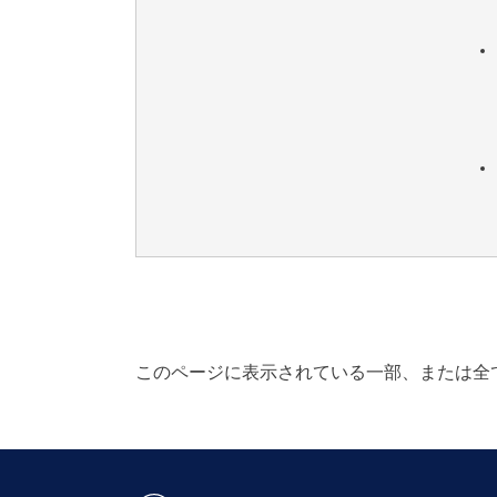
このページに表示されている一部、または全