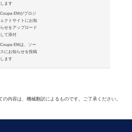
します
Coupa EMがプロジ
ェクトサイトにお知
らせをアップロード
して添付
Coupa EMは、ソー
スにお知らせを投稿
します
ての内容は、機械翻訳によるものです。ご了承ください。