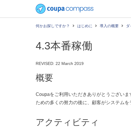
何かお探しですか？
はじめに
導入の概要
ダ
4.3本番稼働
REVISED:
22 March 2019
概要
Coupaをご利用いただきありがとうござい
ための多くの努力の後に、顧客がシステムを
アクティビティ