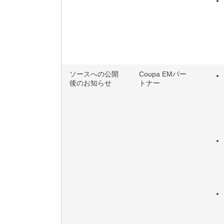
ソースへの公開
Coupa EMパー
後のお知らせ
トナー