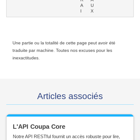
A
U
I
X
Une partie ou la totalité de cette page peut avoir été
traduite par machine. Toutes nos excuses pour les
inexactitudes.
Articles associés
L'API Coupa Core
Notre API RESTful fournit un accès robuste pour lire,