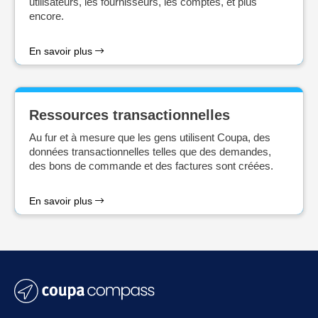
utilisateurs, les fournisseurs, les comptes, et plus
encore.
En savoir plus
Ressources transactionnelles
Au fur et à mesure que les gens utilisent Coupa, des
données transactionnelles telles que des demandes,
des bons de commande et des factures sont créées.
En savoir plus