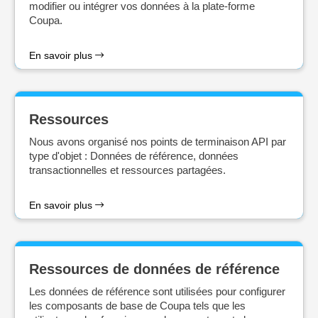
modifier ou intégrer vos données à la plate-forme
Coupa.
En savoir plus
Ressources
Nous avons organisé nos points de terminaison API par
type d'objet : Données de référence, données
transactionnelles et ressources partagées.
En savoir plus
Ressources de données de référence
Les données de référence sont utilisées pour configurer
les composants de base de Coupa tels que les