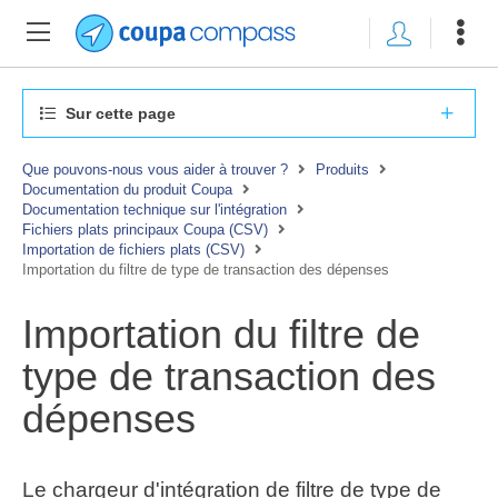
Sur cette page
Que pouvons-nous vous aider à trouver ?
Produits
Documentation du produit Coupa
Documentation technique sur l'intégration
Fichiers plats principaux Coupa (CSV)
Importation de fichiers plats (CSV)
Importation du filtre de type de transaction des dépenses
Importation du filtre de
type de transaction des
dépenses
Le chargeur d'intégration de filtre de type de