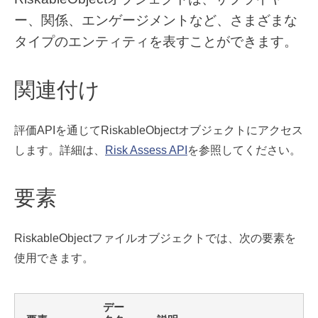
ー、関係、エンゲージメントなど、さまざまな
タイプのエンティティを表すことができます。
関連付け
評価APIを通じてRiskableObjectオブジェクトにアクセス
します。詳細は、
Risk Assess API
を参照してください。
要素
RiskableObjectファイルオブジェクトでは、次の要素を
使用できます。
デー